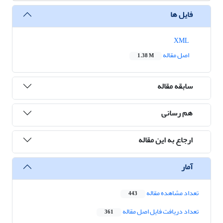
فایل ها
XML
اصل مقاله
1.38 M
سابقه مقاله
هم رسانی
ارجاع به این مقاله
آمار
تعداد مشاهده مقاله
443
تعداد دریافت فایل اصل مقاله
361