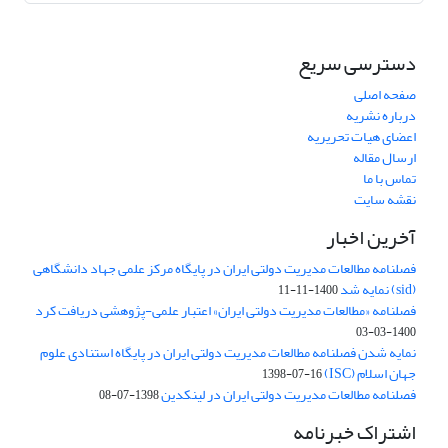
دسترسی سریع
صفحه اصلی
درباره نشریه
اعضای هیات تحریریه
ارسال مقاله
تماس با ما
نقشه سایت
آخرین اخبار
فصلنامه مطالعات مدیریت دولتی ایران در پایگاه مرکز علمی جهاد دانشگاهی
(sid) نمایه شد
1400-11-11
فصلنامه «مطالعات مدیریت دولتی ایران» اعتبار علمی-پژوهشی دریافت کرد
1400-03-03
نمایه شدن فصلنامه مطالعات مدیریت دولتی ایران در پایگاه استنادی علوم
جهان اسلام (ISC)
1398-07-16
فصلنامه مطالعات مدیریت دولتی ایران در لینکدین
1398-07-08
اشتراک خبرنامه