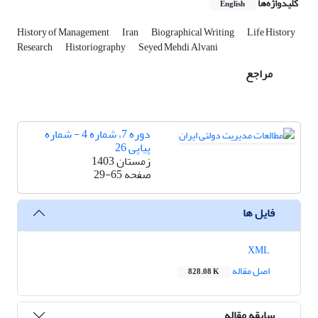
کلیدواژه‌ها
English
History of Management
Iran
Biographical Writing
Life History
Research
Historiography
Seyed Mehdi Alvani
مراجع
دوره 7، شماره 4 - شماره
پیاپی 26
زمستان 1403
صفحه
29-65
فایل ها
XML
اصل مقاله
828.08 K
سابقه مقاله