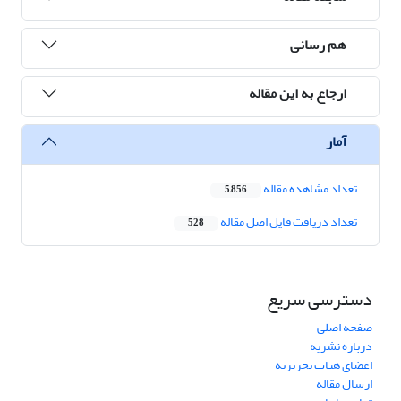
هم رسانی
ارجاع به این مقاله
آمار
تعداد مشاهده مقاله
5,856
تعداد دریافت فایل اصل مقاله
528
دسترسی سریع
صفحه اصلی
درباره نشریه
اعضای هیات تحریریه
ارسال مقاله