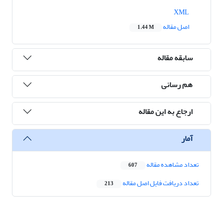
XML
اصل مقاله
1.44 M
سابقه مقاله
هم رسانی
ارجاع به این مقاله
آمار
تعداد مشاهده مقاله
607
تعداد دریافت فایل اصل مقاله
213