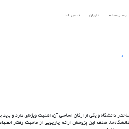
ارسال مقاله
داوران
تماس با ما
4
تار دانشگاه و یکی از ارکان اساسی آن، اهمیت ویژه‌ای دارد و باید 
دانشگاه‌ها، هدف این پژوهش ارائه چارچوبی از ماهیت رفتار انضبا