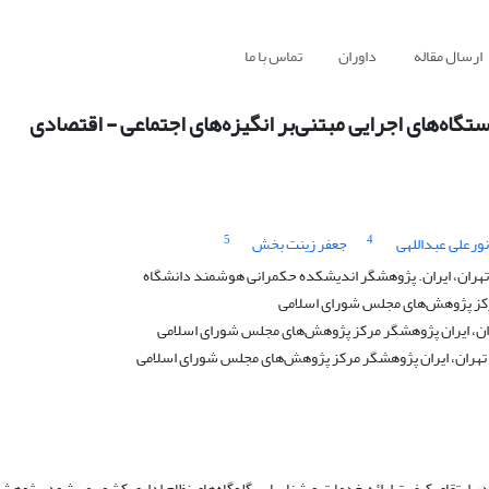
ارسال مقاله
داوران
تماس با ما
ه‌های اجرایی مبتنی‌بر انگیزه‌های اجتماعی - اقتصادی
5
4
نورعلی عبداللهی
جعفر زینت بخش
تهران، ایران. پژوهشگر اندیشکده حکمرانی هوشمند دانشگاه
مرکز پژوهش‌های مجلس شورای اسلامی
ران، ایران پژوهشگر مرکز پژوهش‌های مجلس شورای اسلامی
 تهران، ایران پژوهشگر مرکز پژوهش‌های مجلس شورای اسلامی
در ارتقای کیفیت ارائه خدمات و شناسایی گلوگاه‌های نظام اداری کشور می‌شود. پژو