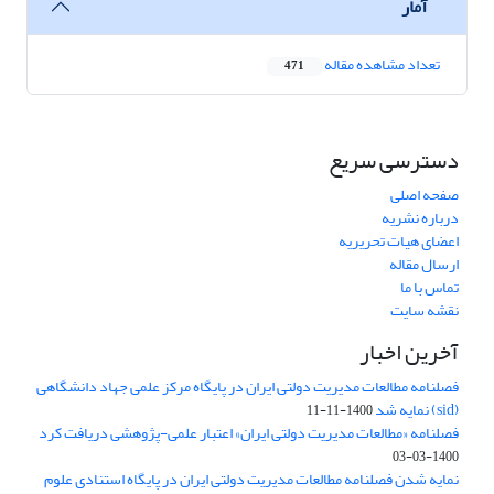
آمار
تعداد مشاهده مقاله
471
دسترسی سریع
صفحه اصلی
درباره نشریه
اعضای هیات تحریریه
ارسال مقاله
تماس با ما
نقشه سایت
آخرین اخبار
فصلنامه مطالعات مدیریت دولتی ایران در پایگاه مرکز علمی جهاد دانشگاهی
(sid) نمایه شد
1400-11-11
فصلنامه «مطالعات مدیریت دولتی ایران» اعتبار علمی-پژوهشی دریافت کرد
1400-03-03
نمایه شدن فصلنامه مطالعات مدیریت دولتی ایران در پایگاه استنادی علوم