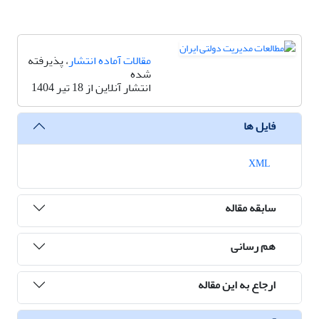
مقالات آماده انتشار
، پذیرفته
شده
انتشار آنلاین از 18 تیر 1404
فایل ها
XML
سابقه مقاله
هم رسانی
ارجاع به این مقاله