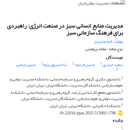
مدیریت منابع انسانی سبز در صنعت انرژی: راهبردی
برای فرهنگ سازمانی سبز
مقالات آماده انتشار
نوع مقاله : مقاله پژوهشی
نویسندگان
2
2
1
سعید حیدری
حسین فرجود
ثنا خسروی پژوه
حسین ایمانی
3
1
دانشجوی دکتری، گروه رهبری و سرمایه انسانی، دانشکده مدیریت دولتی و
علوم سازمانی، دانشکدگان مدیریت، دانشگاه تهران، تهران، ایران.
2
دانشجوی مقطع کارشناسی ارشد، گروه رهبری و سرمایه انسانی، دانشکده
مدیریت دولتی و علوم سازمانی، دانشکدگان مدیریت، دانشگاه تهران،
3
دانشکده حکمرانی، دانشگاه تهران، تهران، ایران
10.22034/jipas.2025.515002.1786
چکیده