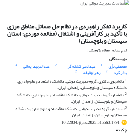
کاربرد تفکر راهبردی در نظام حل مسائل مناطق مرزی
با تأکید بر کارآفرینی و اشتغال (مطالعه موردی: استان
سیستان و بلوچستان)
نوع مقاله : مقاله پژوهشی
نویسندگان
3
2
1
مصطفی بزّی
عبدالعلی کشته گر
عبدالمجید ایمانی
2
2
باقر کرد
زهرا وظیفه
1
دانشجوی دکتری، گروه مدیریت دولتی، دانشکده اقتصاد و علوم اداری،
دانشگاه سیستان و بلوچستان، زاهدان، ایران.
2
دانشیار، گروه مدیریت دولتی، دانشکده اقتصاد و علوم اداری، دانشگاه
سیستان و بلوچستان، زاهدان، ایران.
3
استادیار، گروه مدیریت دولتی، دانشکده اقتصاد و علوم اداری، دانشگاه
سیستان و بلوچستان، زاهدان، ایران.
10.22034/jipas.2025.515563.1791
چکیده