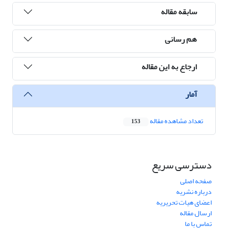
سابقه مقاله
هم رسانی
ارجاع به این مقاله
آمار
تعداد مشاهده مقاله
153
دسترسی سریع
صفحه اصلی
درباره نشریه
اعضای هیات تحریریه
ارسال مقاله
تماس با ما