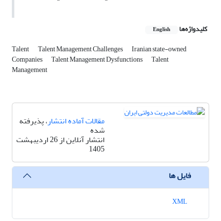
کلیدواژه‌ها
English
Talent
Talent Management Challenges
Iranian state-owned
Companies
Talent Management Dysfunctions
Talent
Management
مقالات آماده انتشار
، پذیرفته
شده
انتشار آنلاین از 26 اردیبهشت
1405
فایل ها
XML