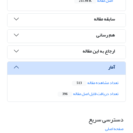
اصل مقاله
211.98 K
سابقه مقاله
هم رسانی
ارجاع به این مقاله
آمار
تعداد مشاهده مقاله
513
تعداد دریافت فایل اصل مقاله
396
دسترسی سریع
صفحه اصلی