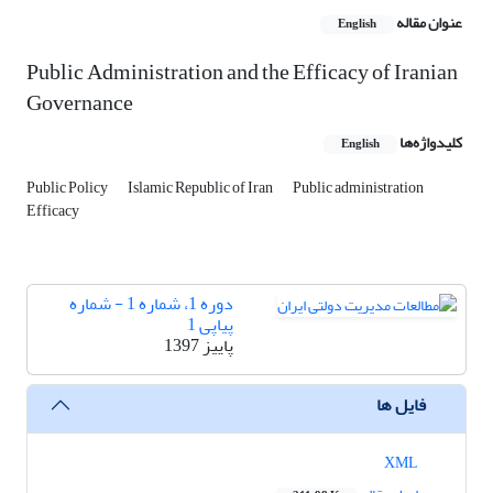
عنوان مقاله
English
Public Administration and the Efficacy of Iranian
Governance
کلیدواژه‌ها
English
Public Policy
Islamic Republic of Iran
Public administration
Efficacy
دوره 1، شماره 1 - شماره
پیاپی 1
پاییز 1397
فایل ها
XML