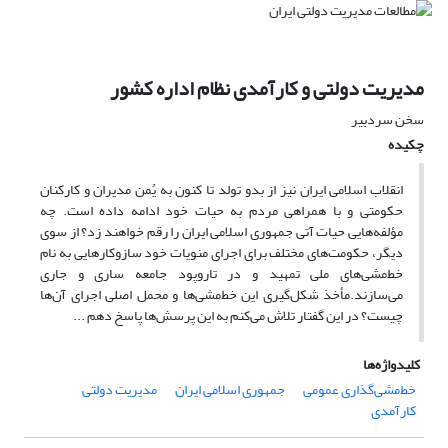
مدیریت دولتی و کارآمدی نظام اداره کشور
سخن سردبیر
چکیده
انقلاب اسلامی ایران نیز از بدو تولد تا کنون به یُمن مدیران و کارکنان
حکومتی و با همراهی مردم به حیات خود ادامه داده است. چه
مؤلفه‌هایی حیات آتی جمهوری اسلامی ایران را رقم خواهند زد؟ از سوی
دیگر، حکومت‌های مختلف برای اجرای منویات خود سازوکارهایی به نام
خط‌مشی‌های ملی تمهید و در تاروپود جامعه ساری و جاری
می‌سازند.مأخذ شکل‌گیری این خط‌مشی‌ها و محمل اصلی اجرای آن‌ها
چیست؟ در این گفتار تلاش می‌کنم به این پرسش‌ها پاسخ دهم ...
کلیدواژه‌ها
خط‌مشی‌گذاری عمومی
جمهوری اسلامی ایران
مدیریت دولتی
کارآمدی