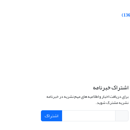
اشتراک خبرنامه
برای دریافت اخبار و اطلاعیه های مهم نشریه در خبرنامه
نشریه مشترک شوید.
اشتراک