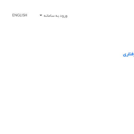
ورود به سامانه
ENGLISH
فتاری