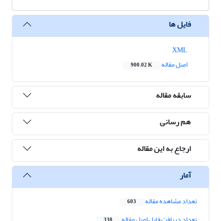
فایل ها
XML
اصل مقاله
900.02 K
سابقه مقاله
هم رسانی
ارجاع به این مقاله
آمار
تعداد مشاهده مقاله
603
تعداد دریافت فایل اصل مقاله
338