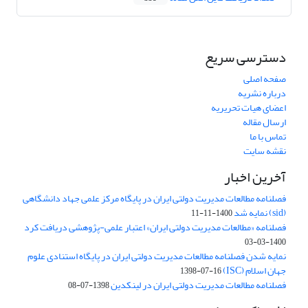
دسترسی سریع
صفحه اصلی
درباره نشریه
اعضای هیات تحریریه
ارسال مقاله
تماس با ما
نقشه سایت
آخرین اخبار
فصلنامه مطالعات مدیریت دولتی ایران در پایگاه مرکز علمی جهاد دانشگاهی
(sid) نمایه شد
1400-11-11
فصلنامه «مطالعات مدیریت دولتی ایران» اعتبار علمی-پژوهشی دریافت کرد
1400-03-03
نمایه شدن فصلنامه مطالعات مدیریت دولتی ایران در پایگاه استنادی علوم
جهان اسلام (ISC)
1398-07-16
فصلنامه مطالعات مدیریت دولتی ایران در لینکدین
1398-07-08