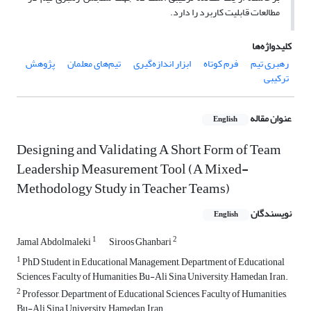
مطالعات قابلیت کاربرد را دارد.
کلیدواژه‌ها
رهبری تیم
فرم کوتاه
ابزار اندازه‌گیری
تیم‌های معلمان
پژوهش
ترکیبی
عنوان مقاله
English
Designing and Validating A Short Form of Team
Leadership Measurement Tool (A Mixed-
Methodology Study in Teacher Teams)
نویسندگان
English
1
2
Jamal Abdolmaleki
Siroos Ghanbari
1
PhD Student in Educational Management, Department of Educational
Sciences, Faculty of Humanities, Bu-Ali Sina University, Hamedan, Iran.
2
Professor, Department of Educational Sciences, Faculty of Humanities,
Bu-Ali Sina University, Hamedan, Iran.