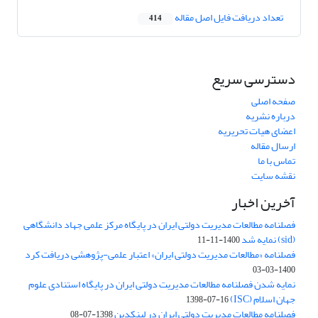
تعداد دریافت فایل اصل مقاله
414
دسترسی سریع
صفحه اصلی
درباره نشریه
اعضای هیات تحریریه
ارسال مقاله
تماس با ما
نقشه سایت
آخرین اخبار
فصلنامه مطالعات مدیریت دولتی ایران در پایگاه مرکز علمی جهاد دانشگاهی
(sid) نمایه شد
1400-11-11
فصلنامه «مطالعات مدیریت دولتی ایران» اعتبار علمی-پژوهشی دریافت کرد
1400-03-03
نمایه شدن فصلنامه مطالعات مدیریت دولتی ایران در پایگاه استنادی علوم
جهان اسلام (ISC)
1398-07-16
فصلنامه مطالعات مدیریت دولتی ایران در لینکدین
1398-07-08