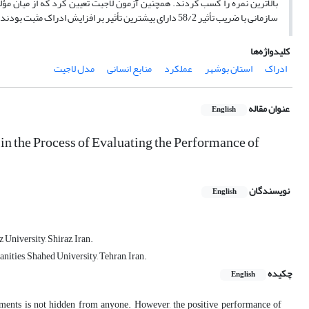
سازمانی با ضریب تأثیر 58/2 دارای بیشترین تأثیر بر افزایش ادراک مثبت بودند.
کلیدواژه‌ها
ادراک
استان بوشهر
عملکرد
منابع انسانی
مدل لاجیت
عنوان مقاله
English
 in the Process of Evaluating the Performance of
نویسندگان
English
University, Shiraz, Iran.
ities, Shahed University, Tehran, Iran.
چکیده
English
ments is not hidden from anyone. However, the positive performance of