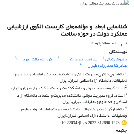
شناسایی ابعاد و مؤلفه‌های کاربست الگوی ارزشیابی
عملکرد دولت در حوزه سلامت
نوع مقاله : مقاله پژوهشی
نویسندگان
3
2
1
پاکنوش کیانی
علی‌اصغر پورعزت
کرم الله دانش فرد
4
غلامرضا معمارزاده طهران
1
دانشجوی دکتری مدیریت دولتی، دانشکده مدیریت و اقتصاد واحد علوم و
تحقیقات، دانشگاه آزاد اسلامی، تهران، ایران.
2
استاد گروه مدیریت دولتی، دانشکده مدیریت دانشگاه تهران، تهران، ایران.
3
استاد، گروه مدیریت دولتی، دانشکده مدیریت و اقتصاد، دانشگاه آزاد
اسلامی واحد علوم و تحقیقات، تهران، ایران.
4
دانشیارگروه مدیریت دولتی، دانشکده مدیریت واقتصاد، واحدعلوم
وتحقیقات، دانشگاه آزاد اسلامی، تهران، ایران.
10.22034/jipas.2022.312690.1273
چکیده