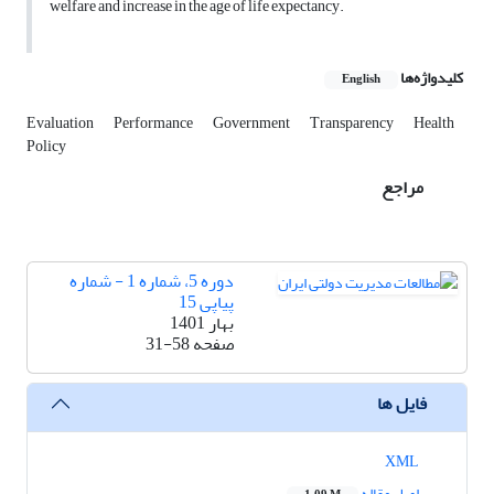
welfare and increase in the age of life expectancy.
کلیدواژه‌ها
English
Evaluation
Performance
Government
Transparency
Health
Policy
مراجع
دوره 5، شماره 1 - شماره
پیاپی 15
بهار 1401
صفحه
31-58
فایل ها
XML
اصل مقاله