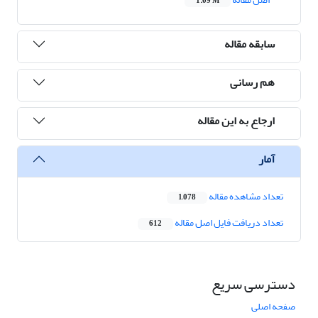
1.09 M
سابقه مقاله
هم رسانی
ارجاع به این مقاله
آمار
تعداد مشاهده مقاله
1,078
تعداد دریافت فایل اصل مقاله
612
دسترسی سریع
صفحه اصلی