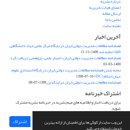
درباره نشریه
اعضای هیات تحریریه
ارسال مقاله
تماس با ما
نقشه سایت
آخرین اخبار
فصلنامه مطالعات مدیریت دولتی ایران در پایگاه مرکز علمی جهاد دانشگاهی
(sid) نمایه شد
1400-11-11
فصلنامه «مطالعات مدیریت دولتی ایران» اعتبار علمی-پژوهشی دریافت کرد
1400-03-03
نمایه شدن فصلنامه مطالعات مدیریت دولتی ایران در پایگاه استنادی علوم
جهان اسلام (ISC)
1398-07-16
فصلنامه مطالعات مدیریت دولتی ایران در لینکدین
1398-07-08
اشتراک خبرنامه
برای دریافت اخبار و اطلاعیه های مهم نشریه در خبرنامه نشریه مشترک
شوید.
اشتراک
این وب سایت از کوکی ها برای اطمینان از ارائه بهترین
خدمات استفاده می کند.