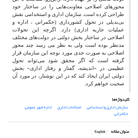
محورهای اصلاحی معاونت‌هایی را در ساختار خود
طراحی کرده است. سازمان اداری و استخدامی نقش
بی‌بدیلی در تحول کشورداری (حکمرانی ، اداره و
عملیات جاریه اداری) دارد. اگرچه این تحولات
اصلاحی در ساختار بخش دولتی در دولت‌های مختلف
مدنظر بوده است ولی به نظر می رسد چند محور
اصلاحی به صورت جدی مورد توجه این سازمان قرار
گرفته است که اگر محقق شود می‌تواند تحول
عظیمی در «اندیشه، گفتار و رفتار اداری» بخش
دولتی ایران ایجاد کند که در این نوشتار، در مورد آن
صحبت خواهم کرد.
کلیدواژه‌ها
سازمان اداری و استخدامی
اصلاحات اداری
اداره امور عمومی
حکمرانی
عنوان مقاله
English