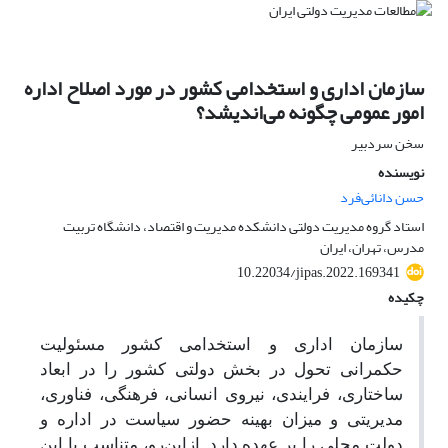
سازمان اداری و استخدامی کشور در مورد اصلاح اداره
امور عمومی چگونه می‌اندیشد؟
سخن سردبیر
نویسنده
حسن دانائی‌فرد
استاد گروه مدیریت دولتی دانشکده مدیریت و اقتصاد، دانشگاه تربیت
مدرس، تهران، ایران
10.22034/jipas.2022.169341
چکیده
سازمان اداری و استخدامی کشور مسئولیت
حکمرانی تحول در بخش دولتی کشور را در ابعاد
ساختاری، فرایندی، نیروی انسانی، فرهنگی، فناوری،
مدیریتی و میزان بهینه حضور سیاست در اداره و
دولت محلی را بر عهده دارد. ازاین‌رو، متناسب با این