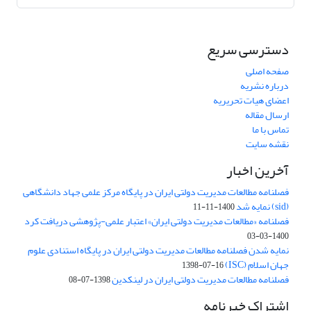
دسترسی سریع
صفحه اصلی
درباره نشریه
اعضای هیات تحریریه
ارسال مقاله
تماس با ما
نقشه سایت
آخرین اخبار
فصلنامه مطالعات مدیریت دولتی ایران در پایگاه مرکز علمی جهاد دانشگاهی
(sid) نمایه شد
1400-11-11
فصلنامه «مطالعات مدیریت دولتی ایران» اعتبار علمی-پژوهشی دریافت کرد
1400-03-03
نمایه شدن فصلنامه مطالعات مدیریت دولتی ایران در پایگاه استنادی علوم
جهان اسلام (ISC)
1398-07-16
فصلنامه مطالعات مدیریت دولتی ایران در لینکدین
1398-07-08
اشتراک خبرنامه