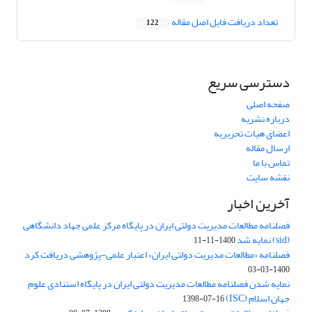
تعداد دریافت فایل اصل مقاله
122
دسترسی سریع
صفحه اصلی
درباره نشریه
اعضای هیات تحریریه
ارسال مقاله
تماس با ما
نقشه سایت
آخرین اخبار
فصلنامه مطالعات مدیریت دولتی ایران در پایگاه مرکز علمی جهاد دانشگاهی
(sid) نمایه شد
1400-11-11
فصلنامه «مطالعات مدیریت دولتی ایران» اعتبار علمی-پژوهشی دریافت کرد
1400-03-03
نمایه شدن فصلنامه مطالعات مدیریت دولتی ایران در پایگاه استنادی علوم
جهان اسلام (ISC)
1398-07-16