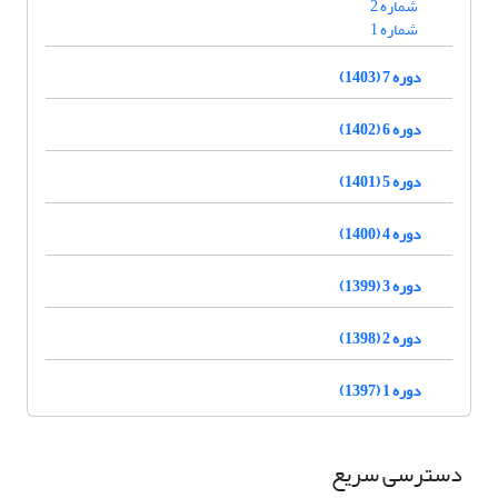
شماره 2
شماره 1
دوره 7 (1403)
دوره 6 (1402)
دوره 5 (1401)
دوره 4 (1400)
دوره 3 (1399)
دوره 2 (1398)
دوره 1 (1397)
دسترسی سریع