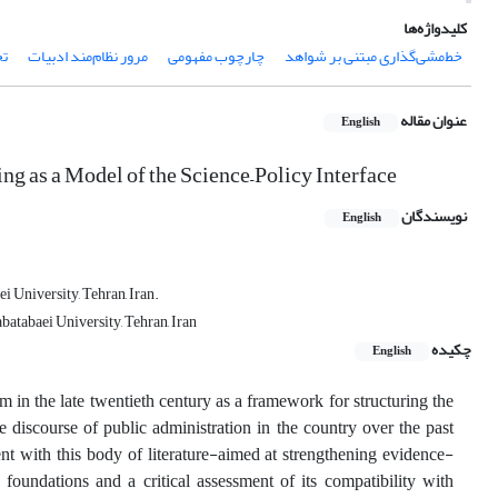
کلیدواژه‌ها
خط‌مشی‌گذاری مبتنی بر شواهد
چارچوب مفهومی
مرور نظام‌مند ادبیات
تح
عنوان مقاله
English
 as a Model of the Science–Policy Interface
نویسندگان
English
 University, Tehran, Iran.
atabaei University, Tehran, Iran
چکیده
English
 the late twentieth century as a framework for structuring the
e discourse of public administration in the country over the past
nt with this body of literature-aimed at strengthening evidence-
l foundations and a critical assessment of its compatibility with