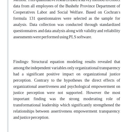
data from all employees of the Bushehr Province Department of
Cooperatives, Labor, and Social Welfare. Based on Cochran’s
formula, 131 questionnaires were selected as the sample for
analysis. Data collection was conducted through standardized
questionnaires, and data analysis along with validity and reliability
assessments were performed using PLS software.
Findings: Structural equation modeling results revealed that
among the independent variables, only organizational transparency
had a significant positive impact on organizational justice
perception. Contrary to the hypotheses, the direct effects of
organizational assertiveness and psychological empowerment on
justice perception were not supported. However, the most
important finding was the strong moderating role of
transformational leadership, which significantly strengthened the
relationships between assertiveness, empowerment, transparency,
and justice perception.