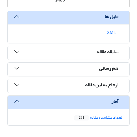
1405
فایل ها
XML
سابقه مقاله
هم رسانی
ارجاع به این مقاله
آمار
تعداد مشاهده مقاله
231