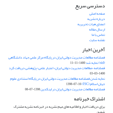
دسترسی سریع
صفحه اصلی
درباره نشریه
اعضای هیات تحریریه
ارسال مقاله
تماس با ما
نقشه سایت
آخرین اخبار
فصلنامه مطالعات مدیریت دولتی ایران در پایگاه مرکز علمی جهاد دانشگاهی
(sid) نمایه شد
1400-11-11
فصلنامه «مطالعات مدیریت دولتی ایران» اعتبار علمی-پژوهشی دریافت کرد
1400-03-03
نمایه شدن فصلنامه مطالعات مدیریت دولتی ایران در پایگاه استنادی علوم
جهان اسلام (ISC)
1398-07-16
فصلنامه مطالعات مدیریت دولتی ایران در لینکدین
1398-07-08
اشتراک خبرنامه
برای دریافت اخبار و اطلاعیه های مهم نشریه در خبرنامه نشریه مشترک
شوید.