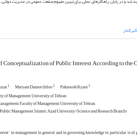
پژوهش تهیه شد و در پایان، راهکارهای عملی برای تبیین مفهوم منفعت عمومی در مدیریت دولتی،
ثیرگذار
f Conceptualization of Public Interest According to the C
1
2
3
ezzat
Maryam Damerchiloo
Paknoosh Kyani
lty of Management, University of Tehran
anagement, Faculty of Management, University of Tehran
Public Management, Islamic Azad University (Science and Research Branch)
erest”, in management in general and in governing knowledge in particular, is of g