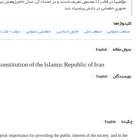
مؤلفهها در قالب 12 مضمون تعریف شدند و در امتداد آن، مدل خام 
محوری خطمشی در دانش پیشنهاد شد.
کلیدواژه‌ها
منفعت عمومی
منفعت ملی
قانون اساسی
خطمشی عمومی
دولت- ملت تأ
عنوان مقاله
English
onstitution of the Islamic Republic of Iran
نویسندگان
English
چکیده
English
reat importance for providing the public interest of the society, and in the