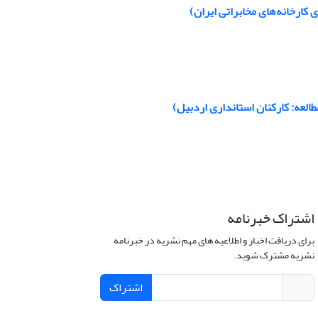
کارخانه‌های مخابراتی ایران)
العه: کارکنان استانداری اردبیل)
اشتراک خبرنامه
برای دریافت اخبار و اطلاعیه های مهم نشریه در خبرنامه
نشریه مشترک شوید.
اشتراک