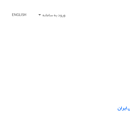
ورود به سامانه
ENGLISH
 ایران