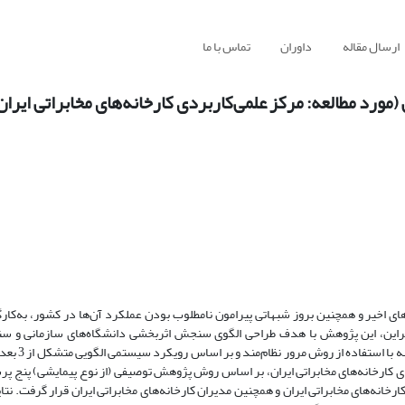
ارسال مقاله
داوران
تماس با ما
رد مطالعه: مرکز علمی‌کاربردی کارخانه‌های مخابراتی ایران
ی اخیر و همچنین بروز شبهاتی پیرامون نامطلوب بودن عملکرد آن‌ها در کشور، به‌کار
بنابراین، این پژوهش با هدف طراحی الگوی سنجش اثربخشی دانشگاه‌های سازمانی و 
کارخانه‌های مخابراتی ایران، بر اساس روش پژوهش توصیفی (از نوع پیمایشی) پنج پ
رخانه‌های مخابراتی ایران و همچنین مدیران کارخانه‌های مخابراتی ایران قرار گرفت. نتا