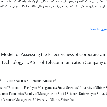
ده است و این دانشگاه در موضوعاتی مانند شرایط کاری، توان علمی استادان، سلامت س
ان و مدیران، عملکرد مثبت دارد. هرچند در موضوعاتی مانند جایگاه عمومی دانشگاه
مرور نظام‌مند
 Model for Assessing the Effectiveness of Corporate Uni
d Technology (UAST) of Telecommunication Company of
1
2
3
Aabbas Aabbasi
Hanieh Khodaei
sor of Economics, Faculty of Management & Social Sciences, University of Shiraz, S
sor of Economics, Faculty of Management & Social Sciences, University of Shiraz, S
 Resource Management, University of Shiraz, Shiraz, Iran