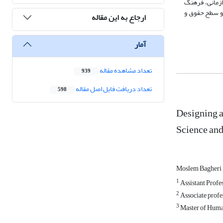
ازمانی، فرهنگ
 و سطح حقوق و
ارجاع به این مقاله
آمار
تعداد مشاهده مقاله
939
تعداد دریافت فایل اصل مقاله
598
Designing a
Science an
Moslem Bagheri
1
Assistant Profes
2
Associate profes
3
Master of Human