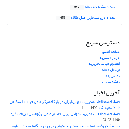
تعداد مشاهده مقاله
997
تعداد دریافت فایل اصل مقاله
656
دسترسی سریع
صفحه اصلی
درباره نشریه
اعضای هیات تحریریه
ارسال مقاله
تماس با ما
نقشه سایت
آخرین اخبار
فصلنامه مطالعات مدیریت دولتی ایران در پایگاه مرکز علمی جهاد دانشگاهی
(sid) نمایه شد
1400-11-11
فصلنامه «مطالعات مدیریت دولتی ایران» اعتبار علمی-پژوهشی دریافت کرد
1400-03-03
نمایه شدن فصلنامه مطالعات مدیریت دولتی ایران در پایگاه استنادی علوم