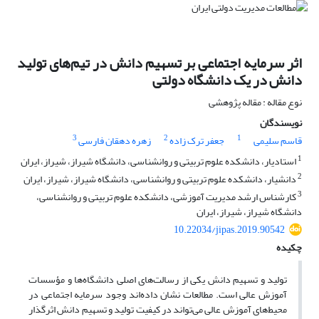
اثر سرمایه اجتماعی بر تسهیم دانش در تیم‌های تولید
دانش در یک دانشگاه دولتی
نوع مقاله : مقاله پژوهشی
نویسندگان
3
2
1
قاسم سلیمی
جعفر ترک زاده
زهره دهقان فارسی
1
استادیار، دانشکده علوم تربیتی و روانشناسی، دانشگاه شیراز، شیراز، ایران
2
دانشیار، دانشکده علوم تربیتی و روانشناسی، دانشگاه شیراز، شیراز، ایران
3
کارشناس ارشد مدیریت آموزشی، دانشکده علوم تربیتی و روانشناسی،
دانشگاه شیراز، شیراز، ایران
10.22034/jipas.2019.90542
چکیده
تولید و تسهیم دانش یکی از رسالت‌های اصلی دانشگاه‌ها و مؤسسات
آموزش عالی است. مطالعات نشان داده‌اند وجود سرمایه اجتماعی در
محیط‌های آموزش عالی می‌تواند در کیفیت تولید و تسهیم دانش اثرگذار