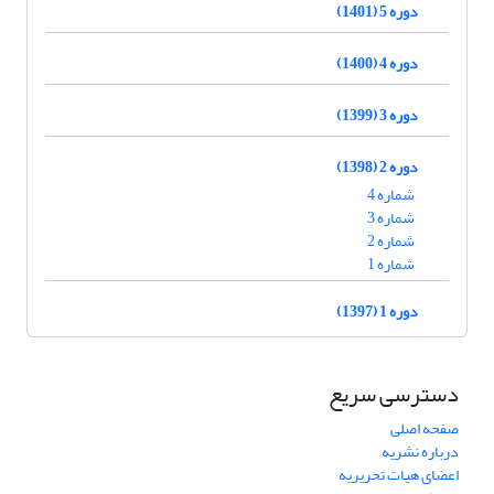
دوره 5 (1401)
دوره 4 (1400)
دوره 3 (1399)
دوره 2 (1398)
شماره 4
شماره 3
شماره 2
شماره 1
دوره 1 (1397)
دسترسی سریع
صفحه اصلی
درباره نشریه
اعضای هیات تحریریه