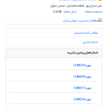
علی سیاح پور، فاطمه همتیان، عباس شول
مشاهده مقاله
اصل مقاله
1.12 M
مقالات آماده انتشار
شماره جاری
شماره‌های پیشین نشریه
دوره 9 (1405)
دوره 8 (1404)
دوره 7 (1403)
دوره 6 (1402)