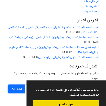
ارسال مقاله
تماس با ما
نقشه سایت
آخرین اخبار
فصلنامه مطالعات مدیریت دولتی ایران در پایگاه مرکز علمی جهاد دانشگاهی
(sid) نمایه شد
1400-11-11
فصلنامه «مطالعات مدیریت دولتی ایران» اعتبار علمی-پژوهشی دریافت کرد
1400-03-03
نمایه شدن فصلنامه مطالعات مدیریت دولتی ایران در پایگاه استنادی علوم
جهان اسلام (ISC)
1398-07-16
فصلنامه مطالعات مدیریت دولتی ایران در لینکدین
1398-07-08
اشتراک خبرنامه
برای دریافت اخبار و اطلاعیه های مهم نشریه در خبرنامه نشریه مشترک
شوید.
اشتراک
این وب سایت از کوکی ها برای اطمینان از ارائه بهترین
خدمات استفاده می کند.
متوجه شدم