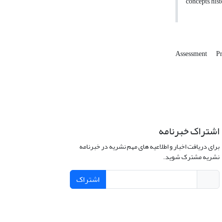
concepts, his
Assessment
P
اشتراک خبرنامه
برای دریافت اخبار و اطلاعیه های مهم نشریه در خبرنامه
نشریه مشترک شوید.
اشتراک