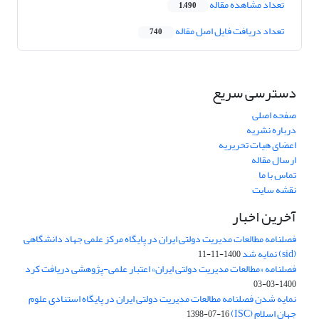
تعداد مشاهده مقاله
1,490
تعداد دریافت فایل اصل مقاله
740
دسترسی سریع
صفحه اصلی
درباره نشریه
اعضای هیات تحریریه
ارسال مقاله
تماس با ما
نقشه سایت
آخرین اخبار
فصلنامه مطالعات مدیریت دولتی ایران در پایگاه مرکز علمی جهاد دانشگاهی
(sid) نمایه شد
1400-11-11
فصلنامه «مطالعات مدیریت دولتی ایران» اعتبار علمی-پژوهشی دریافت کرد
1400-03-03
نمایه شدن فصلنامه مطالعات مدیریت دولتی ایران در پایگاه استنادی علوم
جهان اسلام (ISC)
1398-07-16