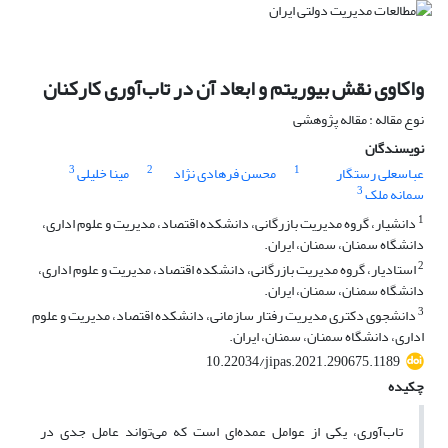
واکاوی نقش بیوریتم و ابعاد آن در تاب‌آوری کارکنان
نوع مقاله : مقاله پژوهشی
نویسندگان
3
2
1
عباسعلی رستگار
محسن فرهادی نژاد
مینا خلیلی
3
سمانه ملک
1
دانشیار، گروه مدیریت بازرگانی، دانشکده اقتصاد، مدیریت و علوم اداری،
دانشگاه سمنان، سمنان، ایران.
2
استادیار، گروه مدیریت بازرگانی، دانشکده اقتصاد، مدیریت و علوم اداری،
دانشگاه سمنان، سمنان، ایران.
3
دانشجوی دکتری مدیریت رفتار سازمانی، دانشکده اقتصاد، مدیریت و علوم
اداری، دانشگاه سمنان، سمنان، ایران.
10.22034/jipas.2021.290675.1189
چکیده
تاب‌آوری، یکی از عوامل عمده‌ای است که می‌تواند عامل جدی در