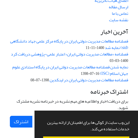
اعضای هیات تحریریه
ارسال مقاله
تماس با ما
نقشه سایت
آخرین اخبار
فصلنامه مطالعات مدیریت دولتی ایران در پایگاه مرکز علمی جهاد دانشگاهی
(sid) نمایه شد
1400-11-11
فصلنامه «مطالعات مدیریت دولتی ایران» اعتبار علمی-پژوهشی دریافت کرد
1400-03-03
نمایه شدن فصلنامه مطالعات مدیریت دولتی ایران در پایگاه استنادی علوم
جهان اسلام (ISC)
1398-07-16
فصلنامه مطالعات مدیریت دولتی ایران در لینکدین
1398-07-08
اشتراک خبرنامه
برای دریافت اخبار و اطلاعیه های مهم نشریه در خبرنامه نشریه مشترک
شوید.
اشتراک
این وب سایت از کوکی ها برای اطمینان از ارائه بهترین
خدمات استفاده می کند.