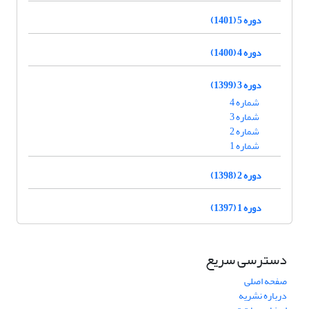
دوره 5 (1401)
دوره 4 (1400)
دوره 3 (1399)
شماره 4
شماره 3
شماره 2
شماره 1
دوره 2 (1398)
دوره 1 (1397)
دسترسی سریع
صفحه اصلی
درباره نشریه