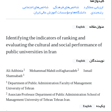
کلیدواژه‌ها
ارزیابی‌ عملکرد
شاخص‌های فرهنگی
شاخص‌های اجتماعی
رتبه‌بندی
دانشگاه‌ها و مؤسسات آموزش عالی ایران
عنوان مقاله
English
Identifying the indicators of ranking and
evaluating the cultural and social performance of
public universities in Iran
نویسندگان
English
1
2
Ali Adibinia
Mohammad Mahdi zolfagharzadeh
Ismail
1
Shamsabadi
1
Department of Public Administration, Faculty of Management,
University of Tehran
2
Associate Professor, Department of Public Administration, School of
Management, University of Tehran, Tehran, Iran.
چکیده
English