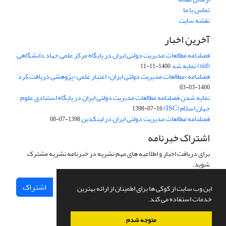
تماس با ما
نقشه سایت
آخرین اخبار
فصلنامه مطالعات مدیریت دولتی ایران در پایگاه مرکز علمی جهاد دانشگاهی
(sid) نمایه شد
1400-11-11
فصلنامه «مطالعات مدیریت دولتی ایران» اعتبار علمی-پژوهشی دریافت کرد
1400-03-03
نمایه شدن فصلنامه مطالعات مدیریت دولتی ایران در پایگاه استنادی علوم
جهان اسلام (ISC)
1398-07-16
فصلنامه مطالعات مدیریت دولتی ایران در لینکدین
1398-07-08
اشتراک خبرنامه
برای دریافت اخبار و اطلاعیه های مهم نشریه در خبرنامه نشریه مشترک
شوید.
اشتراک
این وب سایت از کوکی ها برای اطمینان از ارائه بهترین
خدمات استفاده می کند.
متوجه شدم