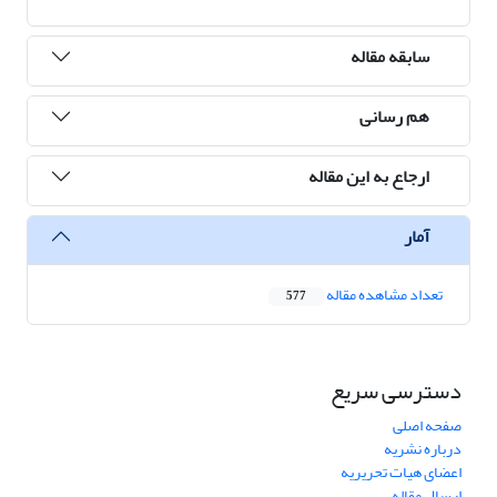
سابقه مقاله
هم رسانی
ارجاع به این مقاله
آمار
تعداد مشاهده مقاله
577
دسترسی سریع
صفحه اصلی
درباره نشریه
اعضای هیات تحریریه
ارسال مقاله