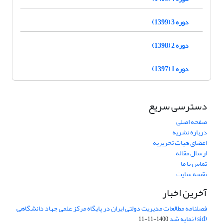
دوره 3 (1399)
دوره 2 (1398)
دوره 1 (1397)
دسترسی سریع
صفحه اصلی
درباره نشریه
اعضای هیات تحریریه
ارسال مقاله
تماس با ما
نقشه سایت
آخرین اخبار
فصلنامه مطالعات مدیریت دولتی ایران در پایگاه مرکز علمی جهاد دانشگاهی
(sid) نمایه شد
1400-11-11