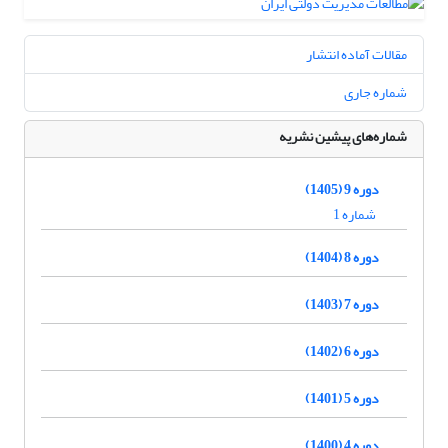
مقالات آماده انتشار
شماره جاری
شماره‌های پیشین نشریه
دوره 9 (1405)
شماره 1
دوره 8 (1404)
دوره 7 (1403)
دوره 6 (1402)
دوره 5 (1401)
دوره 4 (1400)