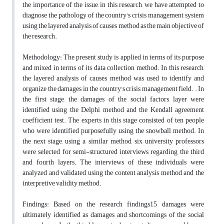
the importance of the issue, in this research, we have attempted to
diagnose the pathology of the country's crisis management system
using the layered analysis of causes method as the main objective of
the research.
Methodology: The present study is applied in terms of its purpose
and mixed in terms of its data collection method. In this research,
the layered analysis of causes method was used to identify and
organize the damages in the country's crisis management field. . In
the first stage, the damages of the social factors layer were
identified using the Delphi method and the Kendall agreement
coefficient test. The experts in this stage consisted of ten people
who were identified purposefully using the snowball method. In
the next stage, using a similar method, six university professors
were selected for semi-structured interviews regarding the third
and fourth layers. The interviews of these individuals were
analyzed and validated using the content analysis method and the
interpretive validity method.
Findings: Based on the research findings15 damages were
ultimately identified as damages and shortcomings of the social