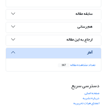
سابقه مقاله
هم رسانی
ارجاع به این مقاله
آمار
تعداد مشاهده مقاله
167
دسترسی سریع
صفحه اصلی
درباره نشریه
اعضای هیات تحریریه