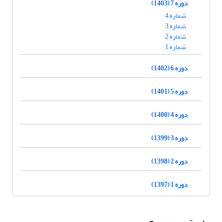
دوره 7 (1403)
شماره 4
شماره 3
شماره 2
شماره 1
دوره 6 (1402)
دوره 5 (1401)
دوره 4 (1400)
دوره 3 (1399)
دوره 2 (1398)
دوره 1 (1397)
دسترسی سریع