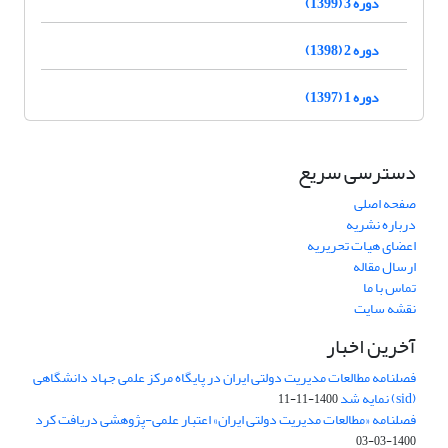
دوره 3 (1399)
دوره 2 (1398)
دوره 1 (1397)
دسترسی سریع
صفحه اصلی
درباره نشریه
اعضای هیات تحریریه
ارسال مقاله
تماس با ما
نقشه سایت
آخرین اخبار
فصلنامه مطالعات مدیریت دولتی ایران در پایگاه مرکز علمی جهاد دانشگاهی
(sid) نمایه شد
1400-11-11
فصلنامه «مطالعات مدیریت دولتی ایران» اعتبار علمی-پژوهشی دریافت کرد
1400-03-03