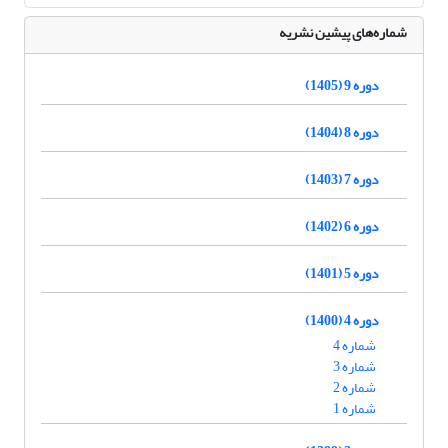
شماره‌های پیشین نشریه
دوره 9 (1405)
دوره 8 (1404)
دوره 7 (1403)
دوره 6 (1402)
دوره 5 (1401)
دوره 4 (1400)
شماره 4
شماره 3
شماره 2
شماره 1