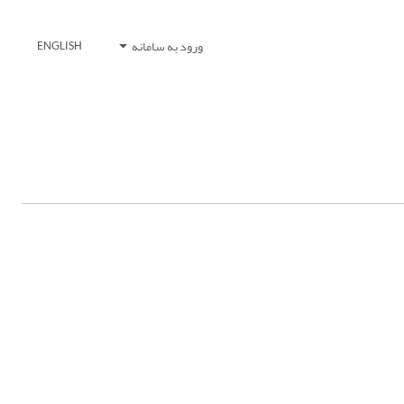
ورود به سامانه
ENGLISH