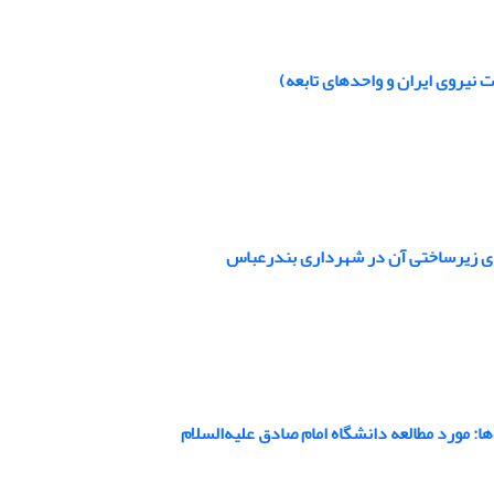
 نیروی ایران و واحدهای تابعه)
‌های زیرساختی آن در شهرداری بندرعباس
ا: مورد مطالعه دانشگاه امام صادق علیه‌السلام