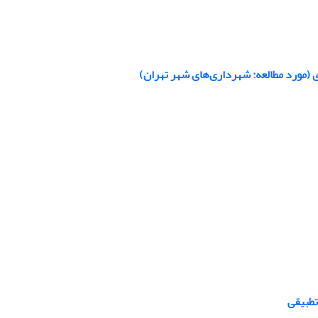
 (مورد مطالعه: شهرداری‌های شهر تهران)
تطبیقی