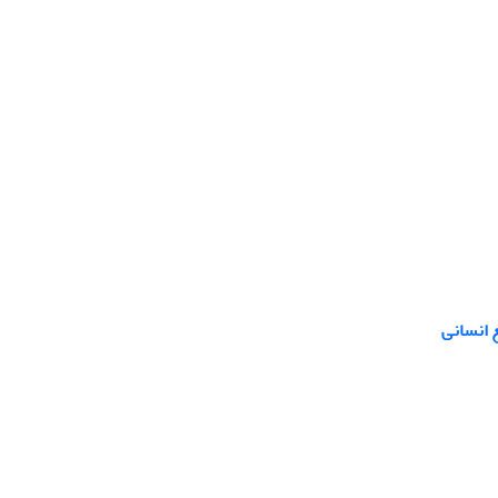
‌انسانی